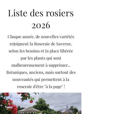
Liste des rosiers
2026
Chaque année, de nouvelles variétés
rejoignent la Roseraie de Saverne,
selon les besoins et la place libérée
par les plants qui sont
malheureusement à supprimer...
Botaniques, anciens, mais surtout des
nouveautés qui permettent à la
roseraie d'être "à la page" !