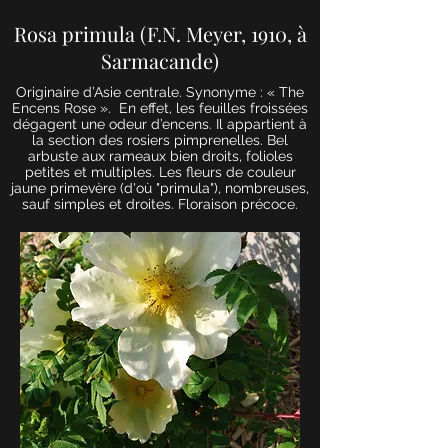
Rosa primula (F.N. Meyer, 1910, à
Sarmacande)
Originaire d’Asie centrale. Synonyme : « The
Encens Rose ».
En effet, les feuilles froissées
dégagent une odeur d’encens. Il appartient à
la section des rosiers pimprenelles. Bel
arbuste aux rameaux bien droits, folioles
petites et multiples. Les fleurs de couleur
jaune primevère (d'où "primula"), nombreuses,
sauf simples et droites. Floraison précoce.