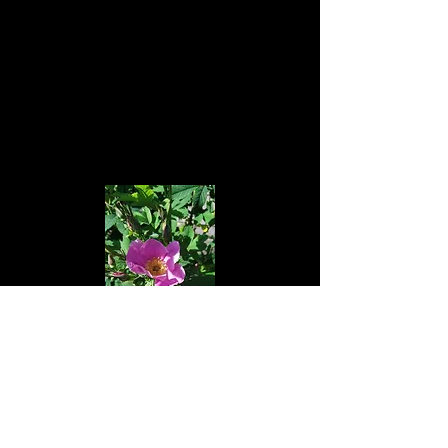
Sources