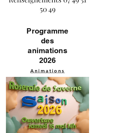
50 49
Programme
des
animations
2026
Animations