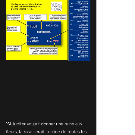
"Si Jupiter voulait donner une reine aux
fleurs, la rose serait la reine de toutes les